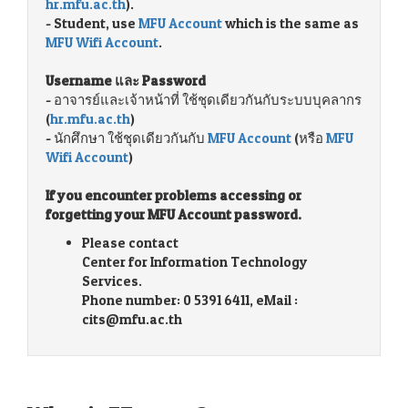
hr.mfu.ac.th
).
- Student, use
MFU Account
which is the same as
MFU Wifi Account
.
Username และ Password
- อาจารย์และเจ้าหน้าที่ ใช้ชุดเดียวกันกับระบบบุคลากร
(
hr.mfu.ac.th
)
- นักศึกษา ใช้ชุดเดียวกันกับ
MFU Account
(หรือ
MFU
Wifi Account
)
If you encounter problems accessing or
forgetting your MFU Account password.
Please contact
Center for Information Technology
Services.
Phone number: 0 5391 6411, eMail :
cits@mfu.ac.th