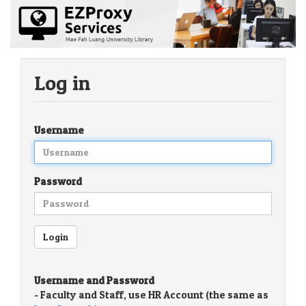
Log in
Username
Password
Username and Password
- Faculty and Staff, use HR Account (the same as