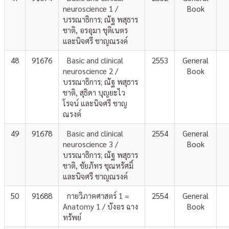
neuroscience 1 /
Book
บรรณาธิการ; ณัฐ พสุธาร
ชาติ, อรอุมา ชุติเนตร
และนิจศรี ชาญณรงค์
48
91676
Basic and clinical
2553
General
neuroscience 2 /
Book
บรรณาธิการ; ณัฐ พสุธาร
ชาติ, สุธิดา บุญยะไว
โรจน์ และนิจศรี ชาญ
ณรงค์
49
91678
Basic and clinical
2554
General
neuroscience 3 /
Book
บรรณาธิการ; ณัฐ พสุธาร
ชาติ, ชัยภัทร ชุณหรัศมิ์
และนิจศรี ชาญณรงค์
50
91688
กายวิภาคศาสตร์ 1 =
2554
General
Anatomy 1 / บังอร ฉาง
Book
ทรัพย์